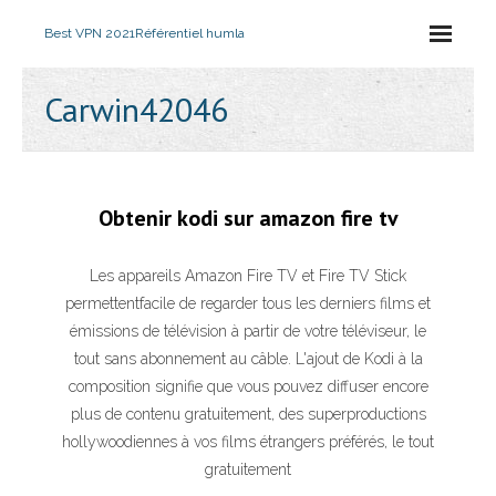
Best VPN 2021
Référentiel humla
Carwin42046
Obtenir kodi sur amazon fire tv
Les appareils Amazon Fire TV et Fire TV Stick
permettentfacile de regarder tous les derniers films et
émissions de télévision à partir de votre téléviseur, le
tout sans abonnement au câble. L'ajout de Kodi à la
composition signifie que vous pouvez diffuser encore
plus de contenu gratuitement, des superproductions
hollywoodiennes à vos films étrangers préférés, le tout
gratuitement