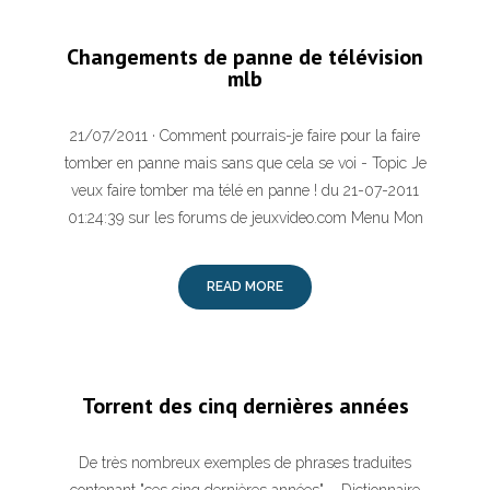
Changements de panne de télévision
mlb
21/07/2011 · Comment pourrais-je faire pour la faire
tomber en panne mais sans que cela se voi - Topic Je
veux faire tomber ma télé en panne ! du 21-07-2011
01:24:39 sur les forums de jeuxvideo.com Menu Mon
READ MORE
Torrent des cinq dernières années
De très nombreux exemples de phrases traduites