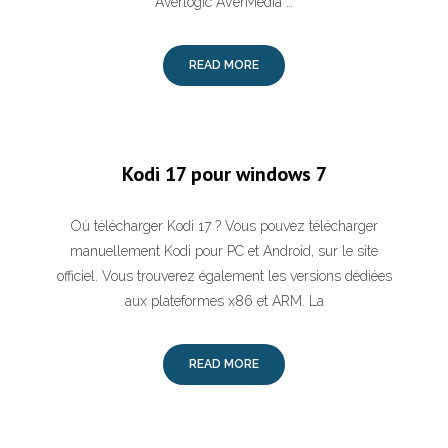
Averlogic AVerMedia …
READ MORE
Kodi 17 pour windows 7
Où télécharger Kodi 17 ? Vous pouvez télécharger
manuellement Kodi pour PC et Android, sur le site
officiel. Vous trouverez également les versions dédiées
aux plateformes x86 et ARM. La
READ MORE