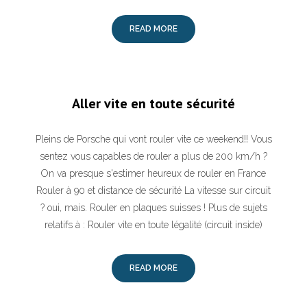
READ MORE
Aller vite en toute sécurité
Pleins de Porsche qui vont rouler vite ce weekend!! Vous
sentez vous capables de rouler a plus de 200 km/h ?
On va presque s'estimer heureux de rouler en France
Rouler à 90 et distance de sécurité La vitesse sur circuit
? oui, mais. Rouler en plaques suisses ! Plus de sujets
relatifs à : Rouler vite en toute légalité (circuit inside)
READ MORE