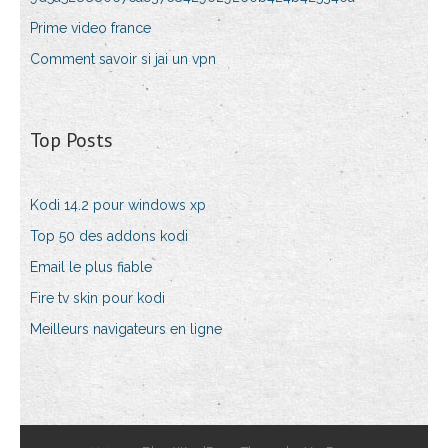
Prime video france
Comment savoir si jai un vpn
Top Posts
Kodi 14.2 pour windows xp
Top 50 des addons kodi
Email le plus fiable
Fire tv skin pour kodi
Meilleurs navigateurs en ligne