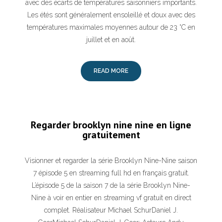
avec des écarts de températures saisonniers importants.
Les étés sont généralement ensoleillé et doux avec des
températures maximales moyennes autour de 23 °C en
juillet et en août.
READ MORE
Regarder brooklyn nine nine en ligne
gratuitement
Visionner et regarder la série Brooklyn Nine-Nine saison
7 épisode 5 en streaming full hd en français gratuit.
L’épisode 5 de la saison 7 de la série Brooklyn Nine-
Nine à voir en entier en streaming vf gratuit en direct
complet. Réalisateur Michael SchurDaniel J.