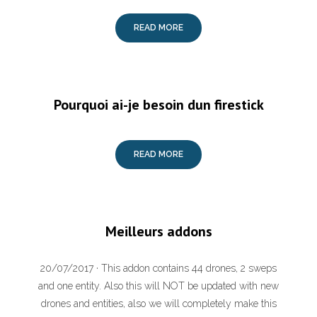
READ MORE
Pourquoi ai-je besoin dun firestick
READ MORE
Meilleurs addons
20/07/2017 · This addon contains 44 drones, 2 sweps
and one entity. Also this will NOT be updated with new
drones and entities, also we will completely make this