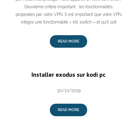
Deuxième critère important : les fonctionnalités
proposées par votre VPN. Il est important que votre VPN
intègre une fonctionnalité « kill switch » et qu’il soit
READ MORE
Installer exodus sur kodi pc
30/10/2019
READ MORE