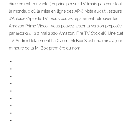
directement trouvable (en principe) sur TV (mais pas pour tout
le monde, d'où la mise en ligne des APK) Note aux utilisateurs
d'Aptoide/Aptoide TV : vous pouvez également retrouver les
Amazon Prime Video : Vous pouvez tester la version proposée
par @tork24 20 mai 2020 Amazon. Fire TV Stick 4K. Une clef
TV Android totalement La Xiaomi Mi Box S est une mise à jour
mineure de la Mi Box première du nom,