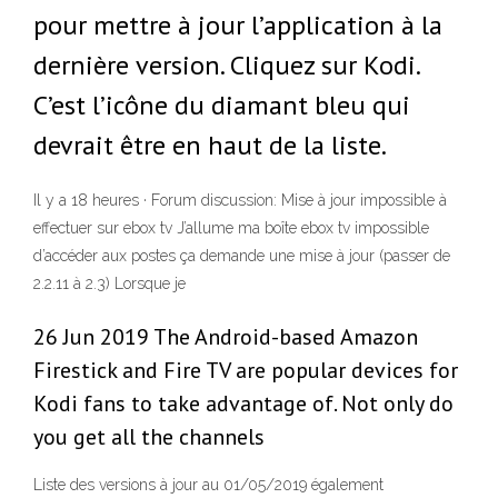
pour mettre à jour l’application à la
dernière version. Cliquez sur Kodi.
C’est l’icône du diamant bleu qui
devrait être en haut de la liste.
Il y a 18 heures · Forum discussion: Mise à jour impossible à
effectuer sur ebox tv J’allume ma boîte ebox tv impossible
d’accéder aux postes ça demande une mise à jour (passer de
2.2.11 à 2.3) Lorsque je
26 Jun 2019 The Android-based Amazon
Firestick and Fire TV are popular devices for
Kodi fans to take advantage of. Not only do
you get all the channels
Liste des versions à jour au 01/05/2019 également