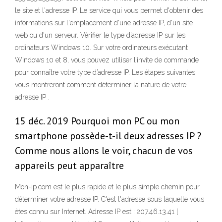
le site et l'adresse IP. Le service qui vous permet d'obtenir des
informations sur l'emplacement d'une adresse IP, d'un site
web ou d'un serveur. Vérifier le type d’adresse IP sur les
ordinateurs Windows 10. Sur votre ordinateurs exécutant
Windows 10 et 8, vous pouvez utiliser l’invite de commande
pour connaître votre type d’adresse IP. Les étapes suivantes
vous montreront comment déterminer la nature de votre
adresse IP .
15 déc. 2019 Pourquoi mon PC ou mon
smartphone possède-t-il deux adresses IP ?
Comme nous allons le voir, chacun de vos
appareils peut apparaître
Mon-ip.com est le plus rapide et le plus simple chemin pour
déterminer votre adresse IP. C'est l'adresse sous laquelle vous
êtes connu sur Internet. Adresse IP est : 207.46.13.41 [