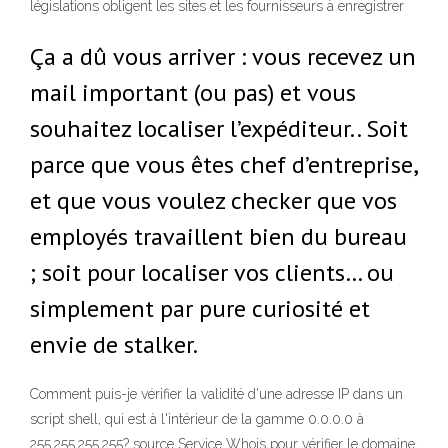
législations obligent les sites et les fournisseurs à enregistrer
Ça a dû vous arriver : vous recevez un
mail important (ou pas) et vous
souhaitez localiser l’expéditeur.. Soit
parce que vous êtes chef d’entreprise,
et que vous voulez checker que vos
employés travaillent bien du bureau
; soit pour localiser vos clients… ou
simplement par pure curiosité et
envie de stalker.
Comment puis-je vérifier la validité d'une adresse IP dans un
script shell, qui est à l'intérieur de la gamme 0.0.0.0 à
255.255.255.255? source Service Whois pour vérifier le domaine,