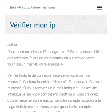
Best VPN 2021
Référentiel humla
Vérifier mon ip
author
Pourquoi mon adresse IP change-t-elle? Selon la disponibilité
des adresses IP lors de votre connexion au près de votre
fournisseur internet, votre adresse IP
Vérifier l’activité de connexion récente de votre compte
Microsoft. Contenu fourni par Microsoft. S’applique à : Compte
Microsoft. Si vous recevez un e-mail indiquant une activité
inhabituelle sur votre compte Microsoft ou si vous craignez
qu’une tierce personne n’ait utilisé votre compte, accédez à la
page Activité récente. Vous voyez quand votre compte