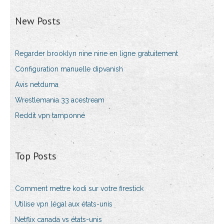
New Posts
Regarder brooklyn nine nine en ligne gratuitement
Configuration manuelle dipvanish
Avis netduma
Wrestlemania 33 acestream
Reddit vpn tamponné
Top Posts
Comment mettre kodi sur votre firestick
Utilise vpn légal aux états-unis
Netflix canada vs états-unis