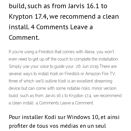
build, such as from Jarvis 16.1 to
Krypton 17.4, we recommend a clean
install. 4 Comments Leave a
Comment.
If you're using a Firestick that comes with Alexa, you won't
even need to get up off the couch to complete the installation.
Simply use your voice to guide your 26 Jun 2019 There are
several ways to install Kodi on Firestick or Amazon Fire TV,
three of which we'll outline Kodi is an excellent streaming
device but can come with some notable risks. minor version
build, such as from Jarvis 16.1 to Krypton 17.4, we recommend
a clean install. 4 Comments Leave a Comment.
Pour installer Kodi sur Windows 10, et ainsi
profiter de tous vos médias en un seul