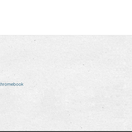
 chromebook